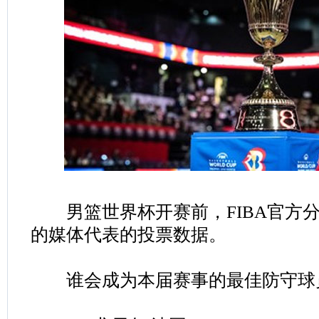
男篮世界杯开赛前，FIBA官方分
的媒体代表的投票数据。
谁会成为本届赛事的最佳防守球