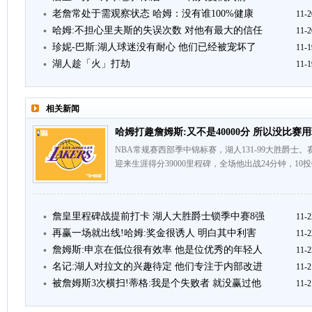
老詹常处于需观察状态 哈姆：没有谁100%健康
11-2
哈姆:不担心里夫斯的失误次数 对他有最大的信任
11-2
珍妮-巴斯:湖人球迷没有耐心 他们已经被宠坏了
11-1
湖人趁「火」打劫
11-1
相关新闻
哈姆打趣詹姆斯:又不是40000分 所以没比赛
NBA常规赛西部季中锦标赛，湖人131-99大胜爵
迎来生涯得分39000里程碑，全场他出战24分钟，10投
詹皇里程碑战提前打卡 湖人大胜爵士锁季中赛8强
11-2
再赢一场就出线!哈姆:奖金很诱人 明白其中利害
11-2
詹姆斯:申京在低位很有效率 他是位优秀的年轻人
11-2
名记:湖人对拉文的兴趣待定 他们专注于内部改进
11-2
被詹姆斯3次横扫!蒂格:我是个失败者 就没赢过他
11-2