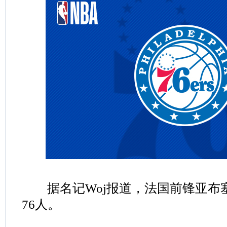
据名记Woj报道，法国前锋亚布塞
76人。