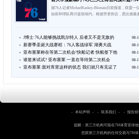
据76人记者MichaelKaskey-Blomain日前报
始前和球队商讨提前续约。根据劳资协议，恩比德最多
J博士:76人能够挑战凯尔特人 后者又不是无敌的
08-1
新赛季圣诞大战赛程：76人客战绿军 湖勇大战
08-1
亚布塞莱称在等第二次机会!快船记者:快船签下他
08-1
谁签来试试? 亚布塞莱:一直在等待第二次机会
08-1
亚布塞莱:面对库里这样的状态 我们就只有见证了
08-1
-
本站声明
- -
联系我们
- -
报告错
提醒：第三方机构可能在7M体育宣传
您跟第三方机构的任何交易与7M