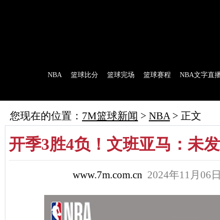
7M首页
|
足球比分
|
足球完场
|
足球赛程
|
棒球比分
|
美式足球比分
|
网球比分
首 页
NBA
篮球比分
篮球完场
篮球赛程
NBA文字直
7M制造
赛前分析
赛后报道
新闻流言
花絮花边
NBA 技术统
您现在的位置：
7M篮球新闻
>
NBA
> 正文
开季3胜4负！文班亚马：未
www.7m.com.cn
2024年11月06