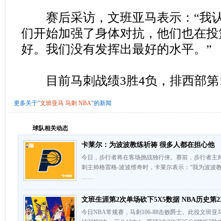
赛后采访，文班亚马表示：“我认
们开始加强了身体对抗，他们也在投
好。我们没有发挥出最好的水平。”
目前马刺战绩3胜4负，排西部第1
更多关于"
文班亚马
马刺
NBA
"的新闻
球队相关动态
卡莱尔：为波波教练祈祷 很多人都在担心他
今日，步行者将在客场挑战独行侠。赛前，步行者主
刺主帅格雷格-波波维奇时，卡莱尔表示：“我为波波
……
文班生涯第2次单场砍下5X5数据 NBA历史第2
今日NBA常规赛，马刺106-88击败爵士。此役文班