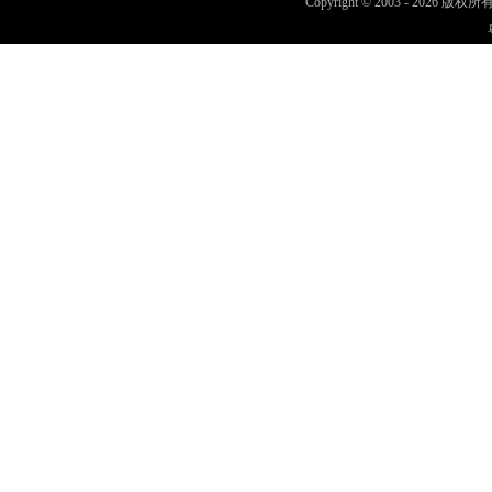
Copyright © 2003 -
2026 版权所有 w