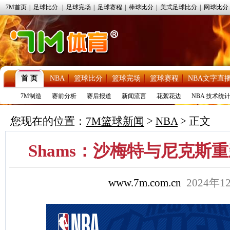
7M首页
|
足球比分
|
足球完场
|
足球赛程
|
棒球比分
|
美式足球比分
|
网球比分
首 页
NBA
篮球比分
篮球完场
篮球赛程
NBA文字直
7M制造
赛前分析
赛后报道
新闻流言
花絮花边
NBA 技术统
您现在的位置：
7M篮球新闻
>
NBA
> 正文
Shams：沙梅特与尼克斯
www.7m.com.cn
2024年1