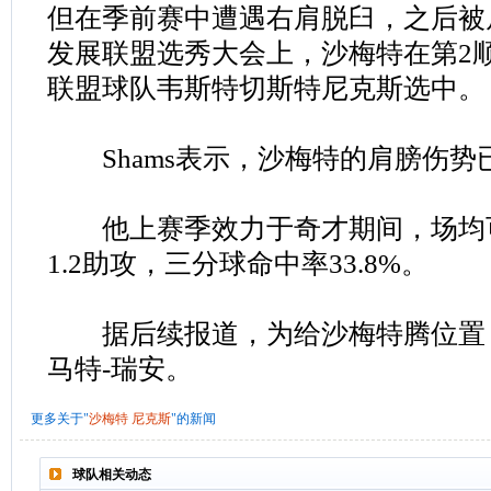
但在季前赛中遭遇右肩脱臼，之后被
发展联盟选秀大会上，沙梅特在第2
联盟球队韦斯特切斯特尼克斯选中。
Shams表示，沙梅特的肩膀伤势
他上赛季效力于奇才期间，场均可以得
1.2助攻，三分球命中率33.8%。
据后续报道，为给沙梅特腾位置
马特-瑞安。
更多关于"
沙梅特
尼克斯
"的新闻
球队相关动态