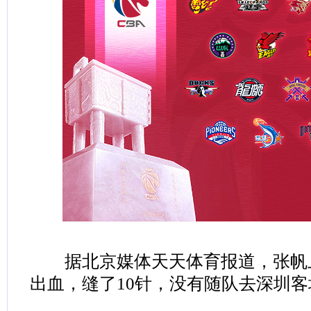
据北京媒体天天体育报道，张帆
出血，缝了10针，没有随队去深圳客