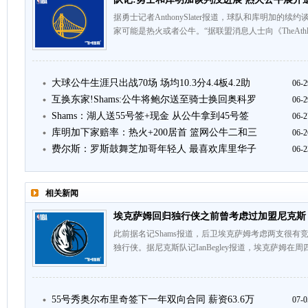
据勇士记者AnthonySlater报道，球队和库明加
家可能是热火或者公牛。“据联盟消息人士向《TheAthle
大球公牛生涯只出战70场 场均10.3分4.4板4.2助
06-2
互换东家!Shams:公牛将鲍尔送至骑士换回奥科罗
06-2
Shams：湖人送55号签+现金 从公牛拿到45号签
06-2
库明加下家赔率：热火+200居首 篮网公牛二和三
06-2
费尔斯：罗斯鼓舞芝加哥年轻人 最喜欢库里华子
06-2
相关新闻
埃克萨姆回归独行侠之前曾考虑过加盟尼克斯
此前据名记Shams报道，后卫埃克萨姆考虑两支很
独行侠。据尼克斯队记IanBegley报道，埃克萨姆在
55号秀奥尔布里奇签下一年双向合同 薪资63.6万
07-0