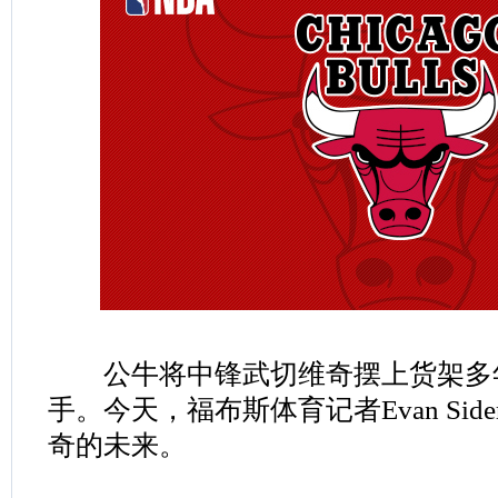
公牛将中锋武切维奇摆上货架多
手。今天，福布斯体育记者Evan Sid
奇的未来。