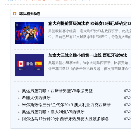
球队相关动态
意大利提前晋级淘汰赛 欧锦赛16强已经确定1
男篮欧锦赛小组赛，意大利67比63击败西班牙。此战
位。目前已经有12支球队拿到16强席位，分别是A组
加拿大三战全胜小组第一出线 西班牙被淘汰
奥运男篮小组赛A组，加拿大对阵西班牙。比赛开始，
外开花回敬13-4的攻击波迅速反超，但次节西班牙命
奥运男篮前瞻：西班牙男篮VS希腊男篮
07-2
希臘火併西班牙
07-2
米尔斯致命三分!兰代尔20+9 澳大利亚力克西班牙
07-2
奥运男篮前瞻：澳大利亚VS西班牙
07-2
阿尔达马17分钟20分 西班牙热身赛大胜波多黎各
07-2