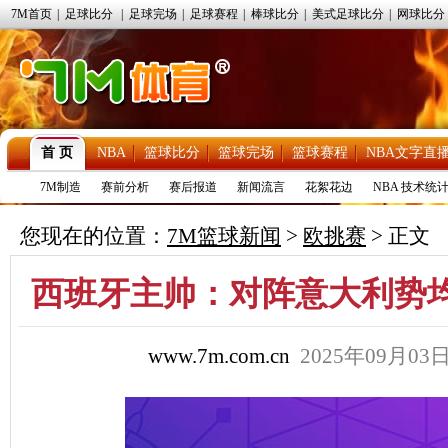
7M首页
|
足球比分
|
足球完场
|
足球赛程
|
棒球比分
|
美式足球比分
|
网球比分
首 页
NBA
篮球比分
篮球完场
篮球赛程
NBA文字直
7M制造
赛前分析
赛后报道
新闻流言
花絮花边
NBA 技术统
您现在的位置：
7M篮球新闻
>
欧挑赛
> 正文
西班牙主帅：对阵意大利势均
www.7m.com.cn
2025年09月0