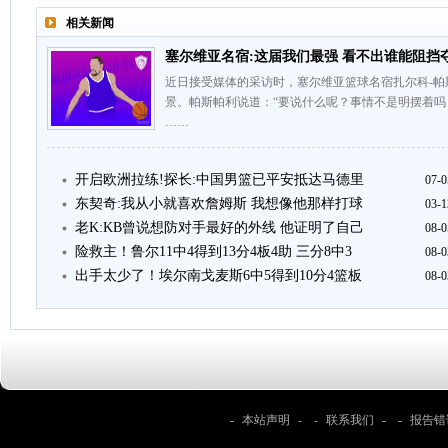
相关新闻
塞尔维亚名宿:这届我们最强 看不出谁能阻挡
近日接受媒体的采访时，塞尔维亚篮球名宿扎尔科-
景。帕斯帕利说道：“要说什么呢？事情不是明摆着
……
开启欧洲拉练!探长:中国男篮已平安抵达马德里
07-0
东契奇:我从小就喜欢詹姆斯 我想像他那样打球
03-1
老K:KB曾说想防对手最好的外线 他证明了自己
08-0
险救主！鲁尔11中4得到13分4板4助 三分8中3
08-0
出手太少了！埃尔南戈麦斯6中5得到10分4篮板
08-0
-
本站声明
- -
联系我们
- -
报告错