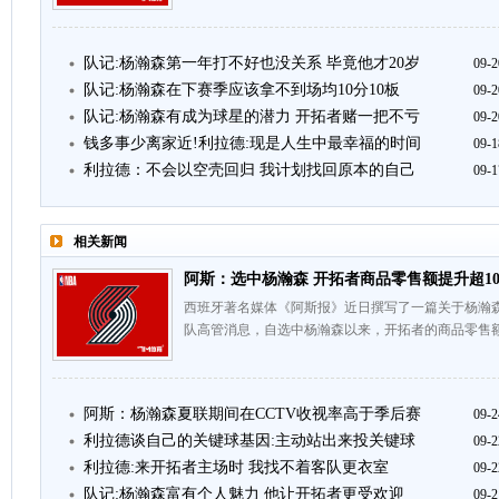
队记:杨瀚森第一年打不好也没关系 毕竟他才20岁
09-2
队记:杨瀚森在下赛季应该拿不到场均10分10板
09-2
队记:杨瀚森有成为球星的潜力 开拓者赌一把不亏
09-2
钱多事少离家近!利拉德:现是人生中最幸福的时间
09-1
利拉德：不会以空壳回归 我计划找回原本的自己
09-1
相关新闻
阿斯：选中杨瀚森 开拓者商品零售额提升超1
西班牙著名媒体《阿斯报》近日撰写了一篇关于杨瀚
队高管消息，自选中杨瀚森以来，开拓者的商品零售额相比
阿斯：杨瀚森夏联期间在CCTV收视率高于季后赛
09-2
利拉德谈自己的关键球基因:主动站出来投关键球
09-2
利拉德:来开拓者主场时 我找不着客队更衣室
09-2
队记:杨瀚森富有个人魅力 他让开拓者更受欢迎
09-2