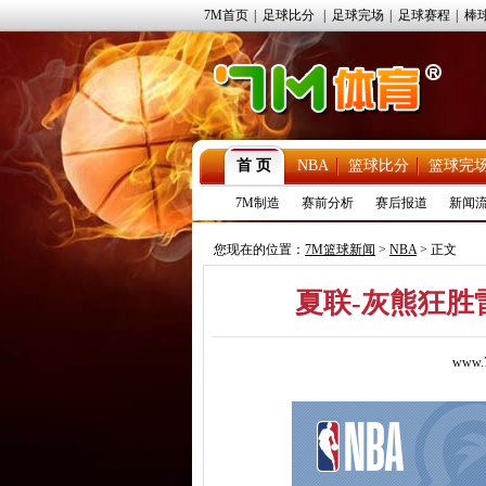
7M首页
|
足球比分
|
足球完场
|
足球赛程
|
棒
首 页
NBA
篮球比分
篮球完
7M制造
赛前分析
赛后报道
新闻
您现在的位置：
7M篮球新闻
>
NBA
> 正文
夏联-灰熊狂胜雷
www.7