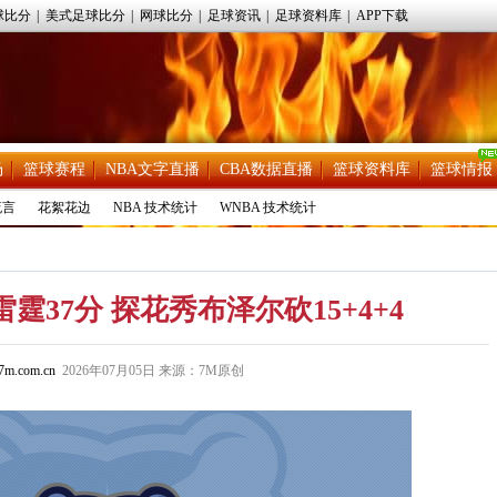
球比分
|
美式足球比分
|
网球比分
|
足球资讯
|
足球资料库
|
APP下载
场
篮球赛程
NBA文字直播
CBA数据直播
篮球资料库
篮球情报
流言
花絮花边
NBA 技术统计
WNBA 技术统计
霆37分 探花秀布泽尔砍15+4+4
m.com.cn
2026年07月05日 来源：7M原创