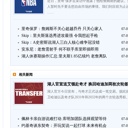
近日，里奇·保罗在采访中透露了他给詹姆斯的建议。
人暂时先不要去想自由市场的事情。我们到目前为止
……
里奇保罗：詹姆斯不关心超越乔丹 只关心家人
07-0
Skip：里夫斯落选秀进攻最强 令我想起手枪
07-0
Skip：A史密斯说湖人三白人核心难争冠没错
07-0
安东尼：老詹需射手 何不联手库里即插即用
07-0
湖人休赛期操作汇总:里夫斯1.85亿续约 老詹离队
07-0
相关新闻
湖人官宣送艾顿赴奇才 换回哈迪加两枚次轮
湖人官方今日宣布，与奇才正式达成一笔交易。据此
卫哈迪以及奇才队2031年和2032年的两个次轮选秀
佩林卡亲自游说难打动 库明加团队选择观望等待
07-0
约基奇谈东契奇：开玩笑说一起打球 未来有机会
07-0