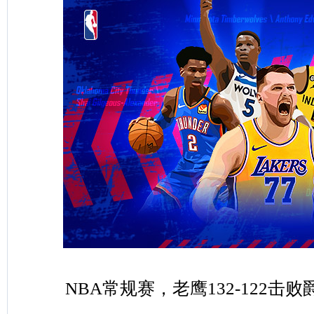
NBA常规赛，老鹰132-122击败