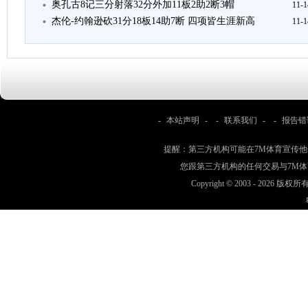
奥孔古8记三分射落32分外加11板2助2断3帽
11-1
杰伦-约翰逊砍31分18板14助7断 四项皆生涯新高
11-1
-
本站声明
- -
联系我们
- -
报告错
提醒：第三方机构可能在7M体育宣传
您跟第三方机构的任何交易与7M
Copyright © 2003 -
2026 版权所有 w