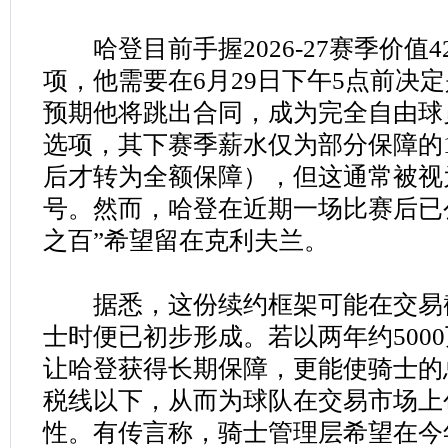
哈登目前手握2026-27赛季价值4
项，他需要在6月29日下午5点前决
预期他将跳出合同，成为完全自由球
选项，其下赛季薪水仅为部分保障的13
后才转为全额保障），但这通常被视
号。然而，哈登在近期一场比赛后已
之百”希望留在克利夫兰。
据悉，这份续约框架可能在交易
士时便已初步形成。若以两年约500
让哈登获得长期保障，更能使骑士的
税线以下，从而为球队在交易市场上
性。有传言称，骑士管理层希望在今