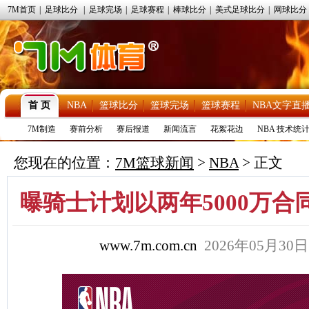
7M首页
|
足球比分
|
足球完场
|
足球赛程
|
棒球比分
|
美式足球比分
|
网球比分
首 页
NBA
篮球比分
篮球完场
篮球赛程
NBA文字直
7M制造
赛前分析
赛后报道
新闻流言
花絮花边
NBA 技术统
您现在的位置：
7M篮球新闻
>
NBA
> 正文
曝骑士计划以两年5000万合
www.7m.com.cn
2026年05月30