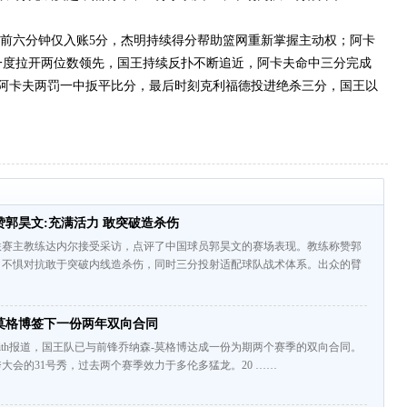
六分钟仅入账5分，杰明持续得分帮助篮网重新掌握主动权；阿卡
一度拉开两位数领先，国王持续反扑不断追近，阿卡夫命中三分完成
阿卡夫两罚一中扳平比分，最后时刻克利福德投进绝杀三分，国王以
郭昊文:充满活力 敢突破造杀伤
联赛主教练达内尔接受采访，点评了中国球员郭昊文的赛场表现。教练称赞郭
，不惧对抗敢于突破内线造杀伤，同时三分投射适配球队战术体系。出众的臂
莫格博签下一份两年双向合同
hSmith报道，国王队已与前锋乔纳森-莫格博达成一份为期两个赛季的双向合同。
秀大会的31号秀，过去两个赛季效力于多伦多猛龙。20 ……