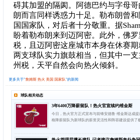
碍其加盟的隔阂。阿德巴约与字母哥
朗而言同样诱惑力十足。勒布朗曾和
国国家队，对后者十分敬重。据Sha
盼着勒布朗来到迈阿密。此外，佛罗
税，且迈阿密这座城市本身在休赛期
两支球队实力旗鼓相当，但其中一支
州税，天平自然会向热火倾斜。
更多关于"
詹姆斯
热火
美国
国家队
"的新闻
球队相关动态
3年6400万降薪留队！热火官宣续约维金斯
今日，热火官方正式宣布与前锋安德鲁·维金斯达成提前
格降薪留队为新球队的薪资灵活性和阵容建设提供了极
热火管理层擅长建队 记者建议詹姆斯奔赴争