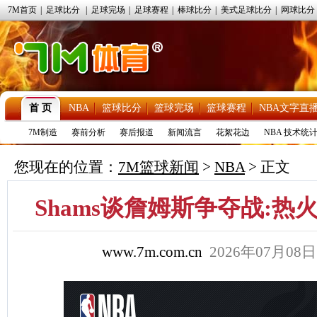
7M首页
|
足球比分
|
足球完场
|
足球赛程
|
棒球比分
|
美式足球比分
|
网球比分
首 页
NBA
篮球比分
篮球完场
篮球赛程
NBA文字直
7M制造
赛前分析
赛后报道
新闻流言
花絮花边
NBA 技术统
您现在的位置：
7M篮球新闻
>
NBA
> 正文
Shams谈詹姆斯争夺战:
www.7m.com.cn
2026年07月08