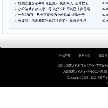
雄鹿官宣交易字母哥至热火:换回四人+选秀权包
07-0
小哈达威在热火穿10号 其父准许用其已退役号码
07-0
一年650万！热火官宣签约小哈达威 继承十号
07-0
香波特：老詹和莱利恩怨过去了 生意就是生意
07-0
-
本站声明
- -
联系我们
- -
报告错
提醒：第三方机构可能在7M体育宣传
您跟第三方机构的任何交易与7M
Copyright © 2003 -
2026 版权所有 w