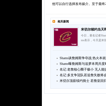
他可以自行选择发布媒介。至于最终
相关新闻
米切尔续约当天
今日，著名记者Sha
ms表示，今天是米
Shams谈詹姆斯争夺战:热火本
Shams曝詹姆斯与追梦本周共度
名记:老詹核心圈子极小 无人
名记:多支争冠队若追詹失败将
米切尔顶薪续约骑士 若詹皇回