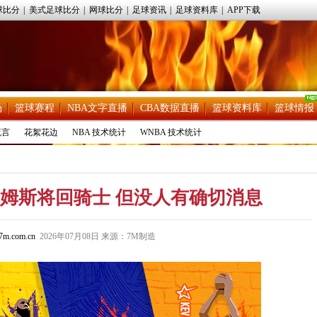
球比分
|
美式足球比分
|
网球比分
|
足球资讯
|
足球资料库
|
APP下载
场
篮球赛程
NBA文字直播
CBA数据直播
篮球资料库
篮球情报
流言
花絮花边
NBA 技术统计
WNBA 技术统计
姆斯将回骑士 但没人有确切消息
m.com.cn
2026年07月08日 来源：7M制造