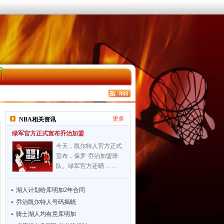
更多
NBA相关资讯
绿军官方正式宣布乔治加盟
今天，凯尔特人官方正式
宣布，保罗·乔治加盟球
队。绿军官方还晒 ……
湖人计划给库明加2年合同
乔治凯尔特人号码揭晓
骑士湖人均有意库明加