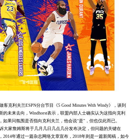
做客克利夫兰ESPN分台节目《5 Good Minutes With Windy》，谈到
未来去向，Windhorst表示，联盟内部人士确实认为这指向克利
，如果问氛围是否指向克利夫兰，他会说“是”，但也仅此而已。
确切告诉大家詹姆斯将于几月几日几点几分发布决定，但问题的关键在
，2014年通过一篇杂志网络文章宣布，2018年则是一篇新闻稿，如今