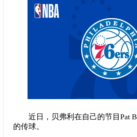
近日，贝弗利在自己的节目Pat Be
的传球。