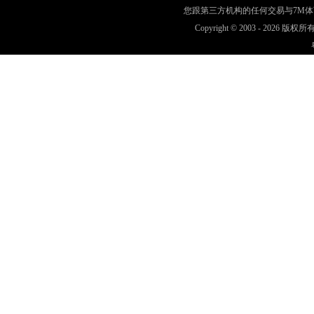
您跟第三方机构的任何交易与7M
Copyright © 2003 -
2026 版权所有 w