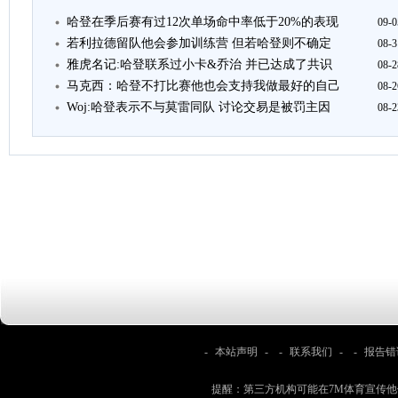
哈登在季后赛有过12次单场命中率低于20%的表现
09-0
若利拉德留队他会参加训练营 但若哈登则不确定
08-3
雅虎名记:哈登联系过小卡&乔治 并已达成了共识
08-2
马克西：哈登不打比赛他也会支持我做最好的自己
08-2
Woj:哈登表示不与莫雷同队 讨论交易是被罚主因
08-2
-
本站声明
- -
联系我们
- -
报告错
提醒：第三方机构可能在7M体育宣传