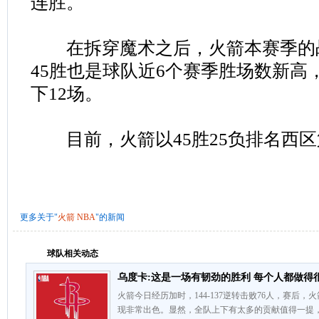
连胜。
在拆穿魔术之后，火箭本赛季的战绩
45胜也是球队近6个赛季胜场数新高
下12场。
目前，火箭以45胜25负排名西区
更多关于"
火箭
NBA
"的新闻
球队相关动态
乌度卡:这是一场有韧劲的胜利 每个人都做得
火箭今日经历加时，144-137逆转击败76人，赛后
现非常出色。显然，全队上下有太多的贡献值得一提，