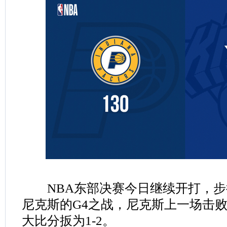
NBA东部决赛今日继续开打，步
尼克斯的G4之战，尼克斯上一场击
大比分扳为1-2。