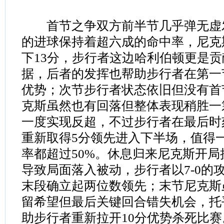
首节之争双方前半节几乎弹无虚发各种回
的进球保持着超六成的命中率，尼克
下13分，步行者这边哈利伯顿更是贡献
据，后者的发挥也帮助步行者在第一节
优势；次节步行者状态依旧但没有首
克斯虽然也有回落但整体表现稍胜一筹
一度实现反超，不过步行者在最后时刻
重新取得5分领先进入下半场，值得
率都超过50%。休息归来尼克斯开局
导致局面落入被动，步行者以7-0的
末段确立起两位数领先；末节尼克斯
留希望但最后关键回合错失机会，托
助步行者重新拉开10分优势杀死比