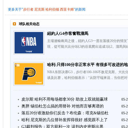
更多关于"
步行者
尼克斯
哈利伯顿
西亚卡姆
"的新闻
球队相关动态
紐約人G4作客奮戰溜馬
主場連輸兩局之後，紐約人G3一度在落後20分的情況
現，從可能大比分0比3的谷底爬出追成1比2。溜馬與
哈利:只得100分非正常水平 有很多可改进的
NBA东部决赛G3，步行者100-106不敌尼克斯。大
谈及比赛，哈利伯顿表示：“从防守端来说，当你把对手
皮尔斯:哈利不用每场都拿30分 助攻上双就能赢球
05-2
奥胖:锡伯杜怎么搞的用替补 对他而言够离谱的
05-2
落后20分谁激励你们反击？布伦森：塔克&锡伯杜
05-2
哈利:尼克斯的几位替补发挥得很好 感觉跟不上了
05-2
G3裁判报告：双方获利一次 误判内史密斯出界
05-2