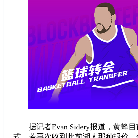
据记者Evan Sidery报道，黄
式，若再次收到此前湖人那种报价，