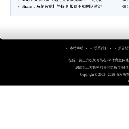
Shams：马刺有意杜兰特 但报价不如别队激进
06-1
-
本站声明
- -
联系我们
- -
报告错
提醒：第三方机构可能在7M体育宣传
您跟第三方机构的任何交易与7M
Copyright © 2003 -
2026 版权所有 w