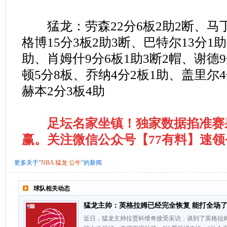
猛龙：劳森22分6板2助2断、马丁1
格博15分3板2助3断、巴特尔13分1助
助、肖姆什9分6板1助3断2帽、谢德
顿5分8板、乔纳4分2板1助、盖里尔
赫本2分3板4助
足坛名家坐镇！独家数据掐准赛
赢。关注微信公众号【77有料】速
更多关于"
NBA
猛龙
公牛
"的新闻
球队相关动态
猛龙主帅：英格拉姆已经完全恢复 能打全场
近日，猛龙主帅拉贾科维奇接受采访，谈到了英格拉