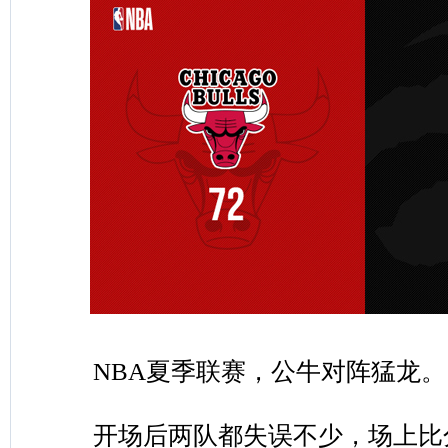
NBA夏季联赛，公牛对阵猛龙。
开场后两队都失误不少，场上比