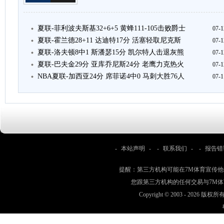
夏联-菲利波夫斯基32+6+5 黄蜂111-105击败爵士
07-1
夏联-霍兰德28+11 达迪特17分 活塞轻取尼克斯
07-1
夏联-洛夫顿8中1 斯潘瑟15分 凯尔特人击退灰熊
07-1
夏联-巴夫金29分 亚库乔尼斯24分 老鹰力克热火
07-1
NBA夏联-加西亚24分 席菲诺4中0 马刺大胜76人
07-1
-
本站声明
- -
联系我们
- -
报告错
提醒：第三方机构可能在7M体育宣传
您跟第三方机构的任何交易与7M
Copyright © 2003 -
2026 版权所有 w