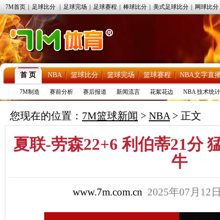
7M首页
|
足球比分
|
足球完场
|
足球赛程
|
棒球比分
|
美式足球比分
|
网球比分
首 页
NBA
篮球比分
篮球完场
篮球赛程
NBA文字直
7M制造
赛前分析
赛后报道
新闻流言
花絮花边
NBA 技术统
您现在的位置：
7M篮球新闻
>
NBA
> 正文
夏联-劳森22+6 利伯蒂21分
牛
www.7m.com.cn
2025年07月1