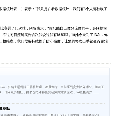
据统计表，并表示：“我只是在看数据统计，我们有3个人都被吹了
赛罚了13次球，阿贾表示：“你只能自己做好该做的事，必须提前
。不过阿莉娅确实告诉跟我说过我有球星哨，而她今天罚了13次，你
归根结底，我们需要持续提升防守强度，让她的每次出手都变得更艰
賽G4，狂熱主場對陣王牌將於週一凌晨進行，目前系列賽大比分1比2。隨著王
戰，球隊氣勢如虹，她們也把陣容優勢發揮到淋漓盡致，G4直接淘汰 ……
奪賽點
季後賽再燃戰火，狂熱將回師主場與王牌進行G3天王山之戰。系列賽前2場，