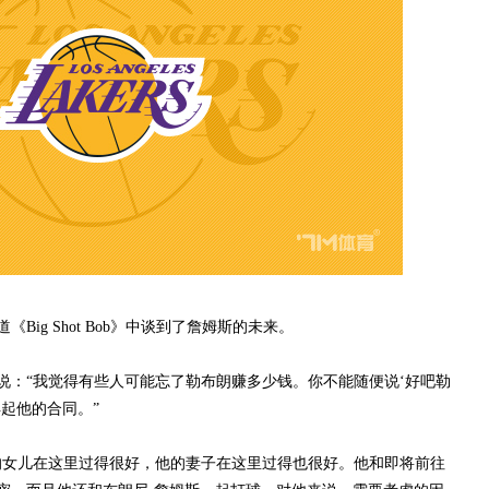
g Shot Bob》中谈到了詹姆斯的未来。
“我觉得有些人可能忘了勒布朗赚多少钱。你不能随便说‘好吧勒
起他的合同。”
女儿在这里过得很好，他的妻子在这里过得也很好。他和即将前往