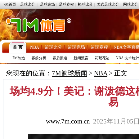
7M首页
|
足球比分
|
足球完场
|
足球赛程
|
棒球比分
|
美式足球比分
|
网球比分
首 页
NBA
篮球比分
篮球完场
篮球赛程
NBA文字直
7M制造
赛前分析
赛后报道
新闻流言
花絮花边
NBA 技术统
您现在的位置：
7M篮球新闻
>
NBA
> 正文
场均4.9分！美记：谢泼德
易
www.7m.com.cn
2025年11月0