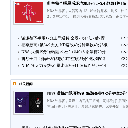
杜兰特全明星后场均28.8+6.2+5.4 战绩4胜1负
NBA常规赛，火箭客场113-108逆转魔术。此役，杜兰
2，罚球10中10，得到40分8篮板3助攻2抢断，正负值+
谢泼德下半场17分主导逆转 全场20分4助2断2帽
02-2
赛季新高+破3w2大关!KD鏖战40分钟爆砍40分8板
02-2
NBA-火箭19分逆转魔术 杜兰特40+8 谢泼德20分
02-2
拼尽全力!阿德巴约20投10中空砍29分14板3助1断
02-2
NBA-76人力克热火 恩比德26+11 阿德巴约29+14
02-2
相关新闻
NBA-黄蜂击退开拓者 杨瀚森替补2分钟拿2分
NBA常规赛，黄蜂主场迎战开拓者。黄蜂3连胜后29胜3
本场比赛，阿夫迪亚、夏普继续缺阵。比赛开始，黄蜂上