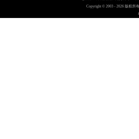
Copyright © 2003 -
2026 版权所有 w