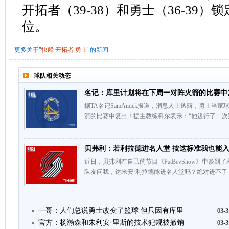
开拓者（39-38）和勇士（36-39
位。
更多关于"
快船
开拓者
勇士
"的新闻
球队相关动态
名记：库里计划将在下周一对阵火箭的比赛中
据TA名记SamAmick报道，消息人士透露，勇士当
箭的比赛中复出！据主教练科尔表示：“他进行了一次
贝弗利：若利拉德进名人堂 按这标准我也能
近日，贝弗利在自己的节目《PatBevShow》中谈
队友问我，达米安·利拉德能进名人堂吗？绝对进不了
一哥：人们总说勇士改变了篮球 但只因有库里
03-3
官方：杨瀚森和朱利安·里斯的技术犯规被撤销
03-3