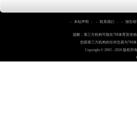
-
本站声明
- -
联系我们
- -
报告错
提醒：第三方机构可能在7M体育宣传
您跟第三方机构的任何交易与7M
Copyright © 2003 -
2026 版权所有 w