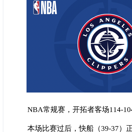
NBA常规赛，开拓者客场114-10
本场比赛过后，快船（39-37）