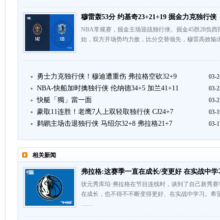
穆雷轰53分 约基奇23+21+19 掘金力克独行侠
NBA常规赛，掘金主场迎战独行侠。掘金45胜28负西部
始，双方开场势均力敌，比分交替领先，穆雷高效输出
勇士力克独行侠！穆迪遭重伤 弗拉格空砍32+9
03-2
NBA-快船加时擒独行侠 伦纳德34+5 加兰41+11
03-2
快艇「獨」當一面
03-2
豪取11连胜！老鹰7人上双轻取独行侠 CJ24+7
03-1
鹈鹕主场击退独行侠 马绍尔32+8 弗拉格21+7
03-1
相关新闻
弗拉格:这赛季一直在成长/变更好 在实战中学
状元秀库珀·弗拉格在节目连线时，谈到了自己新秀赛
在成长，也不得不不断变得更好、在实战中学习。希
……