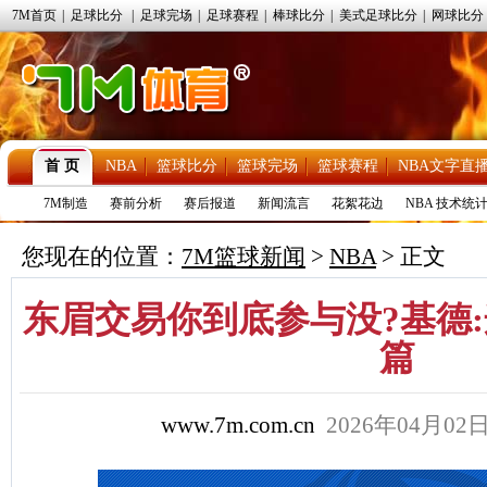
7M首页
|
足球比分
|
足球完场
|
足球赛程
|
棒球比分
|
美式足球比分
|
网球比分
首 页
NBA
篮球比分
篮球完场
篮球赛程
NBA文字直
7M制造
赛前分析
赛后报道
新闻流言
花絮花边
NBA 技术统
您现在的位置：
7M篮球新闻
>
NBA
> 正文
东眉交易你到底参与没?基德
篇
www.7m.com.cn
2026年04月0