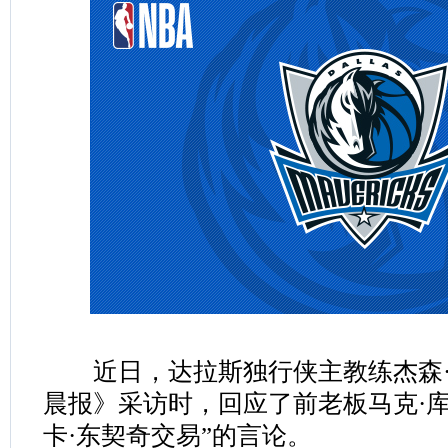
近日，达拉斯独行侠主教练杰森·
晨报》采访时，回应了前老板马克·
卡·东契奇交易”的言论。