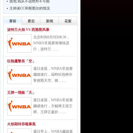
面包:我从不说绝对不可能
主帅谈CC和斯图尔的情况
赛前
赛后
新闻
花絮
波特兰火焰 VS 西雅图风暴
北京时间8月9日08:30，
WNBA常规赛将继续进
行，波特兰 ……
狂熱鷹擊長「空」
週日凌晨，WNBA常規賽
繼續進行，屆時狂熱將作
客挑戰天空。雖 ……
王牌一飛衝「天」
週日凌晨，WNBA常規賽
繼續進行，天貓將主迎王
牌。王牌正處於 ……
火焰期待吞噬暴風
週日早上，WNBA繼續展