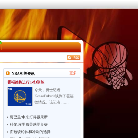
更多
NBA相关资讯
霍福德将进行3对3训练
今天，勇士记者
KenzoFukuda谈到了霍福
德情况。该记者 ……
贾巴里:申京打得很果断
科尔:库里膝盖感觉良好
面包谈轮休和冲刺的选择