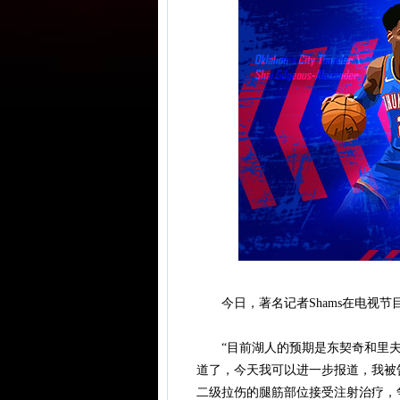
今日，著名记者Shams在电视节
“目前湖人的预期是东契奇和里夫
道了，今天我可以进一步报道，我被
二级拉伤的腿筋部位接受注射治疗，