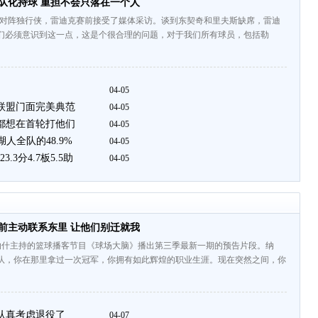
队化持球 重担不会只落在一个人
湖人对阵独行侠，雷迪克赛前接受了媒体采访。谈到东契奇和里夫斯缺席，雷迪
我们必须意识到这一点，这是个很合理的问题，对于我们所有球员，包括勒
04-05
 联盟门面完美典范
04-05
狼都想在首轮打他们
04-05
人全队的48.9%
04-05
3分4.7板5.5助
04-05
前主动联系东里 让他们别迁就我
纳什主持的篮球播客节目《球场大脑》播出第三季最新一期的预告片段。纳
球队，你在那里拿过一次冠军，你拥有如此辉煌的职业生涯。现在突然之间，你
该认真考虑退役了
04-07