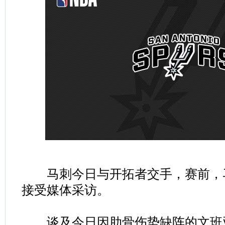
马刺今日与开拓者交手，赛前，马
接受媒体采访。
谈及今日因肋骨伤势缺阵的文班亚