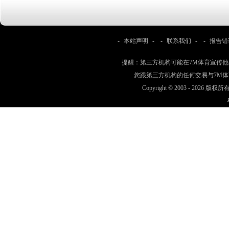
-
本站声明
- -
联系我们
- -
报告错
提醒：第三方机构可能在7M体育宣传
您跟第三方机构的任何交易与7M
Copyright © 2003 -
2026 版权所有 w