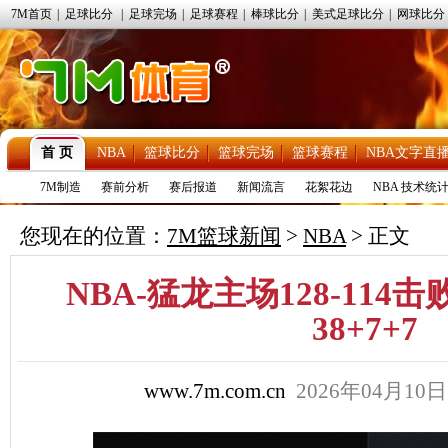
7M首页
|
足球比分
|
足球完场
|
足球赛程
|
棒球比分
|
美式足球比分
|
网球比分
首 页
NBA
篮球比分
篮球完场
篮球赛程
NBA文字直
7M制造
赛前分析
赛后报道
新闻流言
花絮花边
NBA 技术统
您现在的位置：
7M篮球新闻
>
NBA
> 正文
NBA-猛龙主场128-114
38+7+7
www.7m.com.cn
2026年04月10