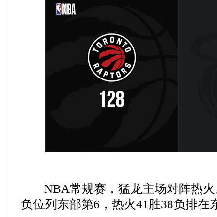
NBA常规赛，猛龙主场对阵热火。
负位列东部第6，热火41胜38负排在东