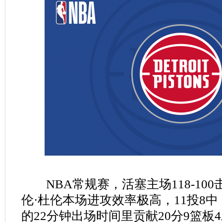
NBA常规赛，活塞主场118-10
伦·杜伦本场进攻效率极高，11投8中
的22分钟出场时间里贡献20分9篮板