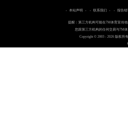
-
本站声明
- -
联系我们
- -
报告错
提醒：第三方机构可能在7M体育宣传
您跟第三方机构的任何交易与7M
Copyright © 2003 -
2026 版权所有 w