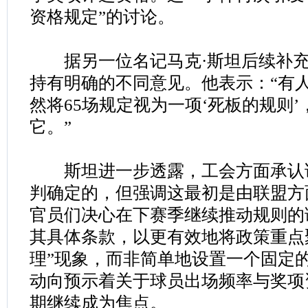
资格规定”的讨论。
据另一位名记马克·斯坦后续补充
持有明确的不同意见。他表示：“有
然将65场规定视为一项‘死板的规则
它。”
斯坦进一步透露，工会方面承认
判确定的，但强调这最初是由联盟方
官员们决心在下赛季继续推动规则的
其具体条款，以更有效地将政策重点
理”现象，而非简单地设置一个固定
动向预示着关于球员出场频率与奖项
期继续成为焦点。