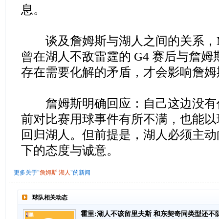
息。
谈及詹姆斯与湖人之间的关系，McM
曾在湖人不敌雷霆的 G4 赛后与詹
存在需要化解的矛盾，才会影响詹姆
詹姆斯明确回应：自己这边没有
前对比赛用球事件有所不满，也能以
回归湖人。但前提是，湖人必须主动
下的态度与诚意。
更多关于"
詹姆斯
湖人
"的新闻
球队相关动态
霍里:湖人不该留里夫斯 和东契奇同类型还不