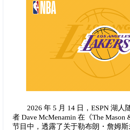
2026 年 5 月 14 日，ESPN 湖
者 Dave McMenamin 在《The Mason 
节目中，透露了关于勒布朗・詹姆斯