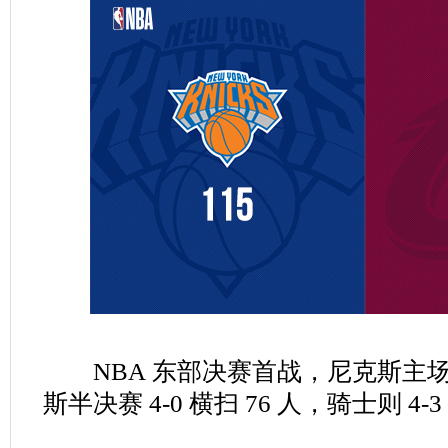
NBA 东部决赛首战，尼克斯主
斯半决赛 4-0 横扫 76 人，骑士则 4