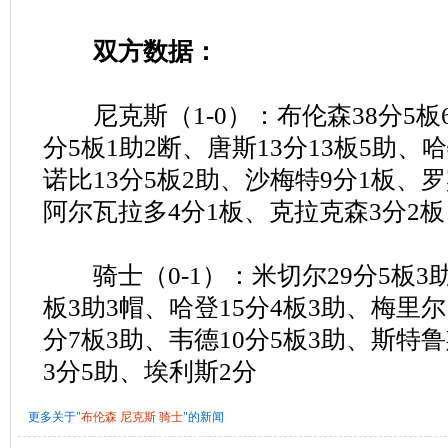
双方数据：
尼克斯（1-0）：布伦森38分5板6
分5板1助2断、唐斯13分13板5助、
诺比13分5板2助、沙梅特9分1板、罗
阿尔瓦拉多4分1板、克拉克森3分2板
骑士（0-1）：米切尔29分5板3助
板3助3帽、哈登15分4板3助、梅里尔
分7板3助、韦德10分5板3助、斯特
3分5助、埃利斯2分
更多关于"
布伦森
尼克斯
骑士
"的新闻