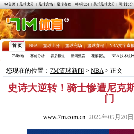
7M首页
|
足球比分
|
足球完场
|
足球赛程
|
棒球比分
|
美式足球比分
|
网球比分
首 页
NBA
篮球比分
篮球完场
篮球赛程
NBA文字直
7M制造
赛前分析
赛后报道
新闻流言
花絮花边
NBA 技术统
您现在的位置：
7M篮球新闻
>
NBA
> 正文
史诗大逆转！骑士惨遭尼克斯
门
www.7m.com.cn
2026年05月20