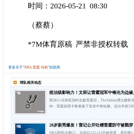
时间：2026-05-21 08:30
（蔡蔡）
*7M体育原稿 严禁非授权转载
更多关于"
NBA
雷霆
马刺
"的新闻
球队相关动态
统治级影响力！文班让雷霆冠军中锋沦为边缘
西决G1马刺双加时击败雷霆后，TheAthletic撰
钟，雷霆就用卡鲁索换下首发中锋哈滕。这位年薪320
20岁新秀爆发！雷记公开吐槽雷霆防守被戳穿
NBA西部决赛G1，马刺以122-115击败雷霆，系列赛