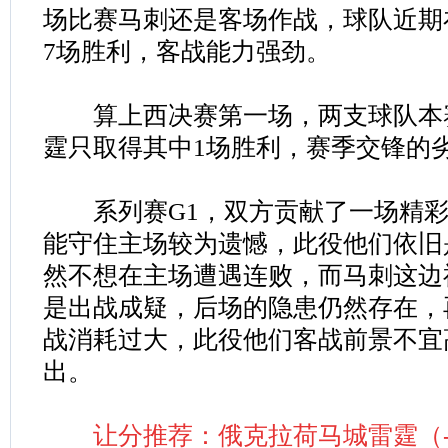
场比赛马刺还是客场作战，球队近期
7场胜利，客战能力强劲。
算上西决赛第一场，两支球队本赛
霆只取得其中1场胜利，赛季交锋的
系列赛G1，双方贡献了一场精彩
能守住主场较为遗憾，此役他们依旧
然不想在主场遭遇连败，而马刺这边
是出战成疑，后场的隐患仍然存在，
战消耗过大，此役他们客战前景不宜
出。
让分推荐：俄克拉荷马城雷霆（-6