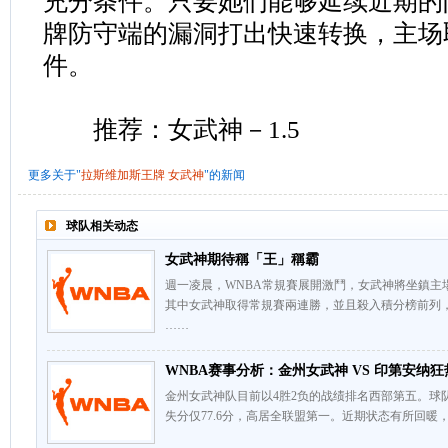
充分条件。只要她们能够延续近期的
牌防守端的漏洞打出快速转换，主场
件。
推荐：女武神－1.5
更多关于"
拉斯维加斯王牌
女武神
"的新闻
球队相关动态
女武神期待稱「王」稱霸
週一凌晨，WNBA常規賽展開激鬥，女武神將坐鎮主
其中女武神取得常規賽兩連勝，並且殺入積分榜前列
……
WNBA赛事分析：金州女武神 VS 印第安纳狂
金州女武神队目前以4胜2负的战绩排名西部第五。球
失分仅77.6分，高居全联盟第一。近期状态有所回暖，