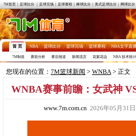
7M首页
|
足球比分
|
足球完场
|
足球赛程
|
棒球比分
|
美式足球比分
|
网球比分
首 页
NBA
篮球比分
篮球完场
篮球赛程
NBA文字直
7M制造
赛前分析
赛后报道
新闻流言
花絮花边
NBA 技术统
您现在的位置：
7M篮球新闻
>
WNBA
> 正文
WNBA赛事前瞻：女武神 V
www.7m.com.cn
2026年05月31