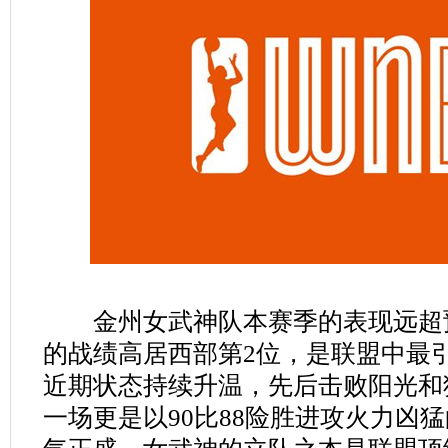
金州女武神队本赛季的表现远超预
的战绩高居西部第2位，是联盟中最
近期状态持续升温，先后击败阳光和
一场更是以90比88险胜进攻火力凶