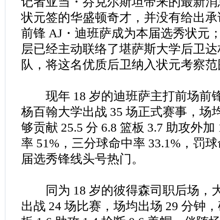
记者亚当・芬克尔斯坦带来的最新消息，
状元签的华盛顿奇才，并没有给出承
前锋 AJ・迪班萨成为本届选秀状元
层已经主动联络了堪萨斯大学后卫达
队，将这名优质后卫纳入状元考察范
现年 18 岁的迪班萨主打前场前
杨百翰大学出战 35 场正式赛事，场均登
够贡献 25.5 分 6.8 篮板 3.7 助攻
率 51%，三分球命中率 33.1%，罚球
届选秀锋线头号热门。
同为 18 岁的彼得森司职后场，
出战 24 场比赛，场均出场 29 分钟，砍下 