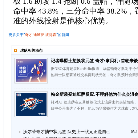
板 1.6 助攻 1.4 抢断 0.6 盖帽，伴
命中率 43.8%，三分命中率 38.2%，
准的外线投射是他核心优势。
更多关于"
奇才
迪班萨
彼得森
"的新闻
球队相关动态
记者曝爵士想换状元签 奇才:拿贝利+首轮来谈
据NBC体育记者KurtHelin报道，华盛顿奇才队
他爵士队想要通过交易得到状元签，奇才队预计会索要
帕金斯质疑迪班萨反应:不理解他为什么会沮
针对AJ·迪班萨在选秀抽签仪式上流露出的失望情绪，
目中公开表达了不解，他认为华盛顿作为大球市，对状
沃尔替奇才抽中状元签 队史上一状元正是自己
05-1