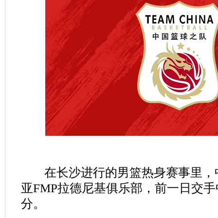
在长沙进行的男篮热身赛事里，
亚FMP拉德尼基俱乐部，前一日交手
分。