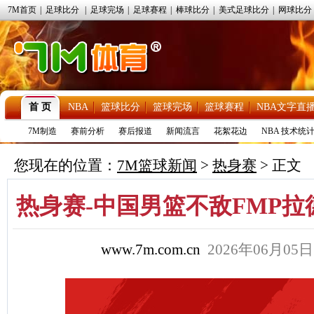
7M首页
|
足球比分
|
足球完场
|
足球赛程
|
棒球比分
|
美式足球比分
|
网球比分
首 页
NBA
篮球比分
篮球完场
篮球赛程
NBA文字直
7M制造
赛前分析
赛后报道
新闻流言
花絮花边
NBA 技术统
您现在的位置：
7M篮球新闻
>
热身赛
> 正文
热身赛-中国男篮不敌FMP拉
www.7m.com.cn
2026年06月05