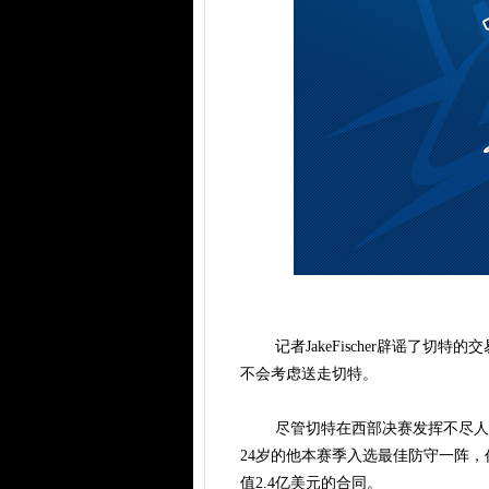
记者JakeFischer辟谣了切
不会考虑送走切特。
尽管切特在西部决赛发挥不尽人意
24岁的他本赛季入选最佳防守一阵
值2.4亿美元的合同。