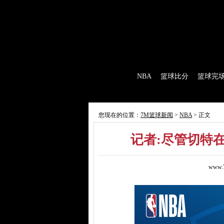
7M首页
|
足球比分
|
足球完场
|
足球赛程
|
棒
首 页
NBA
篮球比分
篮球完
7M制造
赛前分析
赛后报道
新闻
您现在的位置：
7M篮球新闻
>
NBA
> 正文
记者:尽管切特
www.7