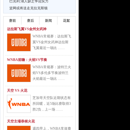
巴克利:湖人缺乏争冠实力
篮网或将送走克拉克斯顿
赛前
赛后
新闻
花絮
达拉斯飞翼VS金州女武神
WNBA常规赛：达拉斯飞
翼VS金州女武神达拉斯
飞翼最近一场比 ……
WNBA前瞻：火焰VS节奏
WNBA常规赛：波特兰火
焰VS多伦多节奏波特兰
火焰最近一场比 ……
天空 VS 火花
芝加哥天空队近期状态有
所回暖，近5场比赛取得3
胜2负，上一场 ……
天空主場恭候火花
週四早上，WNBA常規賽