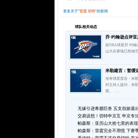
更多关于"
雷霆
切特
"的新闻
球队相关动态
乔·约翰逊点评亚
前NBA球星乔·约翰
山大在赛场已然倾尽
米勒建言：暂缓
传奇球星雷吉・米
对主持人提问，米
观。 ……
无缘引进希腊巨兽 五支劲旅退
交易设想！切特申京互 申京专
帕森斯：亚历山大抢七里的表现
帕森斯：雷霆完全不用慌 下赛