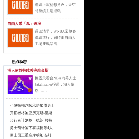
繼續上演精彩角逐，天空
將坐鎮主場迎戰 ……
自由人乘「風」破浪
週四清早，WNBA常規賽
繼續進行，屆時由自由人
主場迎戰暴風。 ……
热点动态
湖人依然持续关注维金斯
据露天看台NBA内幕人士
JakeFischer报道，湖人依
然 ……
小佩顿梅尔顿承诺加盟勇士
开拓者将签亚历克斯-里斯
步行者计划签下德朗-赖特
勇士预计签下霍福德等4人
勇士国王重启库明加谈判