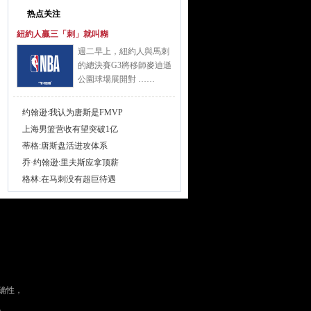
热点关注
紐約人贏三「刺」就叫糊
週二早上，紐約人與馬刺
的總決賽G3將移師麥迪遜
公園球場展開對 ……
约翰逊:我认为唐斯是FMVP
上海男篮营收有望突破1亿
蒂格:唐斯盘活进攻体系
乔·约翰逊:里夫斯应拿顶薪
格林:在马刺没有超巨待遇
确性，
。