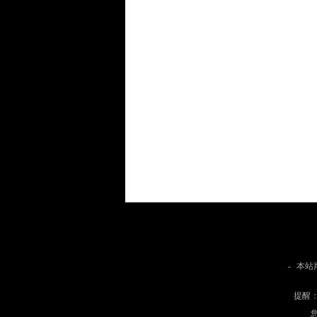
-
本站
提醒