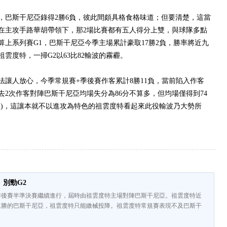
巴斯干尼亞錄得2勝6負，彼此間頗具格食格味道；但要清楚，這當
在主攻手路華胡帶領下，那2場比賽都有五人得分上雙，與球隊多點
上系列賽G1，巴斯干尼亞今季主場累計豪取17勝2負，勝率將近九
雲度特，一掃G2以63比82輸波的霧霾。
人放心，今季常規賽+季後賽作客累計8勝11負，當前陷入作客
2次作客對陣巴斯干尼亞均場失分為86分不算多，但均場僅得到74
分)，這讓本就不以進攻為特色的祖雲度特看起來此役輸波乃大勢所
別勁G2
季後賽半準決賽繼續進行，屆時由祖雲度特主場對陣巴斯干尼亞。祖雲度特近
連勝的巴斯干尼亞，祖雲度特只能繳械投降。祖雲度特常規賽表現不及巴斯干