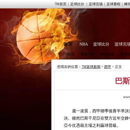
7M首页
|
足球比分
|
足球完场
|
足球赛程
|
棒
首 页
NBA
篮球比分
篮球完
7M制造
赛前分析
赛后报道
新闻
您现在的位置：
7M篮球新闻
>
西甲
> 正文
巴斯
www
週一凌晨，西甲聯季後賽半準決賽
決。雖然巴斯干尼亞在雙方近年交鋒
亞今仗憑藉主場之利贏球晉級。