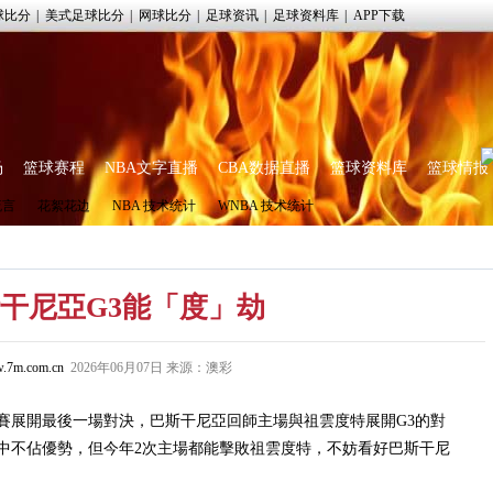
球比分
|
美式足球比分
|
网球比分
|
足球资讯
|
足球资料库
|
APP下载
场
篮球赛程
NBA文字直播
CBA数据直播
篮球资料库
篮球情报
流言
花絮花边
NBA 技术统计
WNBA 技术统计
干尼亞G3能「度」劫
.7m.com.cn
2026年06月07日 来源：澳彩
展開最後一場對決，巴斯干尼亞回師主場與祖雲度特展開G3的對
中不佔優勢，但今年2次主場都能擊敗祖雲度特，不妨看好巴斯干尼