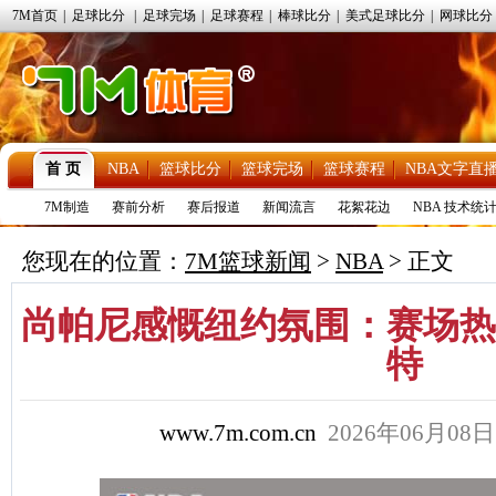
7M首页
|
足球比分
|
足球完场
|
足球赛程
|
棒球比分
|
美式足球比分
|
网球比分
首 页
NBA
篮球比分
篮球完场
篮球赛程
NBA文字直
7M制造
赛前分析
赛后报道
新闻流言
花絮花边
NBA 技术统
您现在的位置：
7M篮球新闻
>
NBA
> 正文
尚帕尼感慨纽约氛围：赛场热
特
www.7m.com.cn
2026年06月08