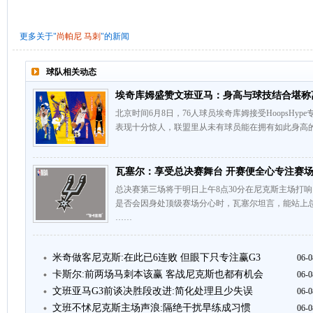
更多关于"
尚帕尼
马刺
"的新闻
球队相关动态
埃奇库姆盛赞文班亚马：身高与球技结合堪称
北京时间6月8日，76人球员埃奇库姆接受HoopsHy
表现十分惊人，联盟里从未有球员能在拥有如此身高的
瓦塞尔：享受总决赛舞台 开赛便全心专注赛
总决赛第三场将于明日上午8点30分在尼克斯主场打
是否会因身处顶级赛场分心时，瓦塞尔坦言，能站上
……
米奇做客尼克斯:在此已6连败 但眼下只专注赢G3
06-0
卡斯尔:前两场马刺本该赢 客战尼克斯也都有机会
06-0
文班亚马G3前谈决胜段改进:简化处理且少失误
06-0
文班不怵尼克斯主场声浪:隔绝干扰早练成习惯
06-0