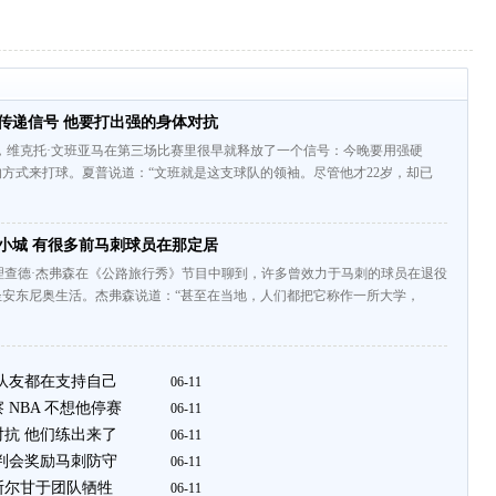
传递信号 他要打出强的身体对抗
，维克托·文班亚马在第三场比赛里很早就释放了一个信号：今晚要用强硬
方式来打球。夏普说道：“文班就是这支球队的领袖。尽管他才22岁，却已
小城 有很多前马刺球员在那定居
理查德·杰弗森在《公路旅行秀》节目中聊到，许多曾效力于马刺的球员在退役
圣安东尼奥生活。杰弗森说道：“甚至在当地，人们都把它称作一所大学，
 队友都在支持自己
06-11
NBA 不想他停赛
06-11
对抗 他们练出来了
06-11
裁判会奖励马刺防守
06-11
斯尔甘于团队牺牲
06-11