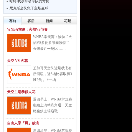
哈特:我该带动球队的对抗
尼克斯全队急于主场赢球
赛前
赛后
新闻
花絮
WNBA前瞻：火焰VS节奏
WNBA常规赛：波特兰火
焰VS多伦多节奏波特兰
火焰最近一场比 ……
天空 VS 火花
芝加哥天空队近期状态有
所回暖，近5场比赛取得3
胜2负，上一场 ……
天空主場恭候火花
週四早上，WNBA常規賽
繼續上演精彩角逐，天空
將坐鎮主場迎戰 ……
自由人乘「風」破浪
週四清早，WNBA常規賽