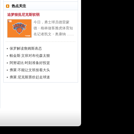
热点关注
追梦狠批尼克斯软弱
今日，勇士球员德雷蒙
德・格林做客雅虎体育知
名记者凯文・奥康纳 ……
保罗解读詹姆斯表态
帕金斯:文班对布伦森太狠
阿努诺比:时刻准备好投篮
弗莱:不能让文班按着大头
弗莱:尼克斯票价赶走球迷