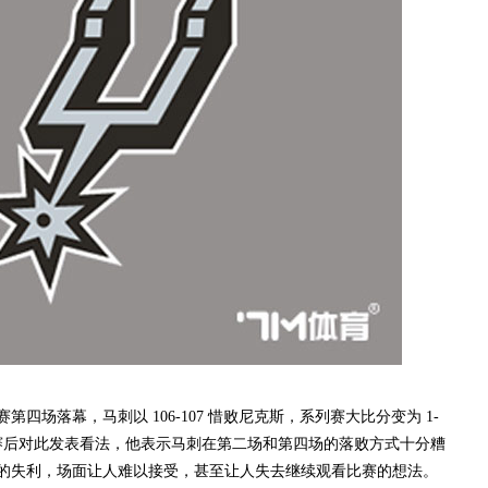
赛第四场落幕，马刺以 106-107 惜败尼克斯，系列赛大比分变为 1-
ashari 赛后对此发表看法，他表示马刺在第二场和第四场的落败方式十分糟
的失利，场面让人难以接受，甚至让人失去继续观看比赛的想法。