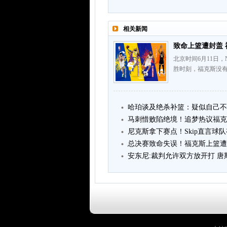
相关新闻
致命上篮遭封盖
北京时间6月11日，
胜时刻，福克斯没有
哈珀谈及绝杀补篮：疑似自己不
马刺惜败陷绝境！追梦热议福克
尼克斯拿下赛点！Skip直言球
总决赛致命失误！福克斯上篮遭
安东尼:裁判允许双方放开打 