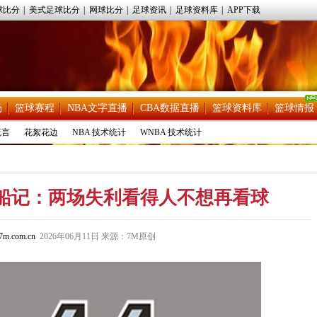
球比分
|
美式足球比分
|
网球比分
|
足球资讯
|
足球资料库
|
APP下载
场
篮球赛程
NBA文字直播
CBA数据直播
篮球资料库
篮球情报
流言
花絮花边
NBA 技术统计
WNBA 技术统计
船记：两场失利看得人不想再看球
m.com.cn
2026年06月11日 来源：7M原创