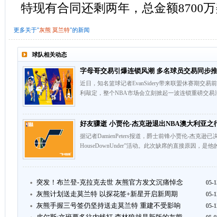
特现有合同还剩两年，总金额8700
更多关于"
灰熊
莫兰特
"的新闻
球队相关动态
字母哥交易引爆连锁风潮 多名球员交易同步
近日，知名篮球记者EvanSidery带来联盟休赛期
利敲定，整个NBA市场会立刻掀起一波连锁重磅交易浪潮。E
好友骤逝 小贾伦-杰克逊退出NBA澳大利亚之
据记者DamienPeters报道，爵士前锋小贾伦-杰克
HouseDownUnder”活动。此次缺席的直接原因，是
突发！布兰登-克拉克去世 灰熊官方发文沉痛悼念
05-1
灰熊计划送走莫兰特 以探花签+新星开启新周期
05-1
灰熊手握三号签仍坚持送走莫兰特 重建不受影响
05-1