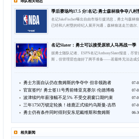
球队相关动态
季后赛场均17.5 分!名记:勇士森林狼争夺八村
名记JakeFischer曝出自由市场引援消息，勇士与
已经和八村塁的经纪人展开沟通，森林狼送走兰德尔、
名记Slater：勇士可以接受原班人马再战一季
据勇士随队记者、ESPN名记AnthonySlater报道
斯，但管理层也做好了两手准备——若最终无法达成交
勇士方面自认仍在詹姆斯的争夺中 但非领跑者
07-0
官宣签约! 勇士签11号秀前锋亚克赛尔·伦德博格
07-0
波津续约年薪涨幅不足5% 不受交易窗口期约束
07-0
三年1750万锁定轮换！雄鹿正式续约乌斯曼-吉昂
07-0
勇士仍有条件同时得到安东尼戴维斯和詹姆斯
06-3
相关新闻