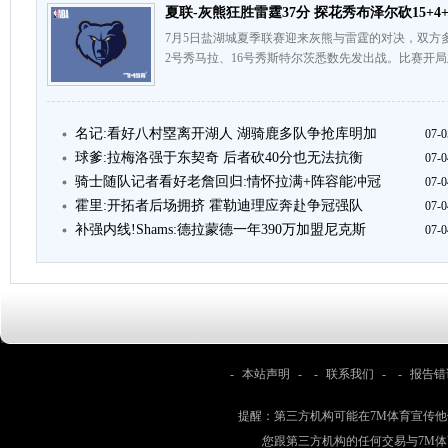
夏联-灰熊狂胜雷霆37分 探花秀布泽尔砍15+4+
7月5日盐湖城夏季联赛迎来灰熊与雷霆的对决，双方
2号秀马拉、16号秀斯特尔茨悉数先发出战。比赛开
名记:看好八村塁离开湖人 湖骑鹿多队争抢库明加
07-0
球爹:拉梅洛强于东契奇 后者砍40分也无法抗衡
07-0
骑士随队记者看好老詹回归:情怀拉满+阵容能冲冠
07-0
霍里:开拓者后场拥挤 霍勒迪理应奔赴争冠强队
07-0
补强内线!Shams:德拉蒙德一年390万加盟尼克斯
07-0
-
本站声明
- -
联系我们
- -
报告错
提醒：第三方机构可能在7M体育宣传
您跟第三方机构的任何交易与7M