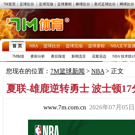
7M首页
|
足球比分
|
足球完场
|
足球赛程
|
棒球比分
|
美式足球比分
|
网球比分
首 页
NBA
篮球比分
篮球完场
篮球赛程
NBA文字直
7M制造
赛前分析
赛后报道
新闻流言
花絮花边
NBA 技术统
您现在的位置：
7M篮球新闻
>
NBA
> 正文
夏联-雄鹿逆转勇士 波士顿17
www.7m.com.cn
2026年07月05