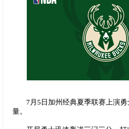
7月5日加州经典夏季联赛上演勇
量。