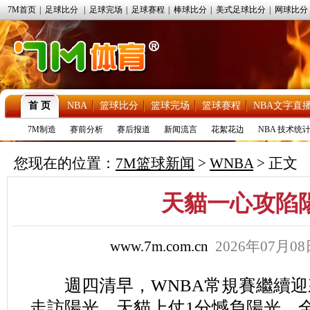
7M首页
|
足球比分
|
足球完场
|
足球赛程
|
棒球比分
|
美式足球比分
|
网球比分
首 页
NBA
篮球比分
篮球完场
篮球赛程
NBA文字直
7M制造
赛前分析
赛后报道
新闻流言
花絮花边
NBA 技术统
您现在的位置：
7M篮球新闻
>
WNBA
> 正文
天貓一心攻陷
www.7m.com.cn
2026年07月0
週四清早，WNBA常規賽繼續迎
走訪陽光。天貓上仗1分憾負陽光，