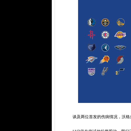
谈及两位首发的伤病情况，沃格尔