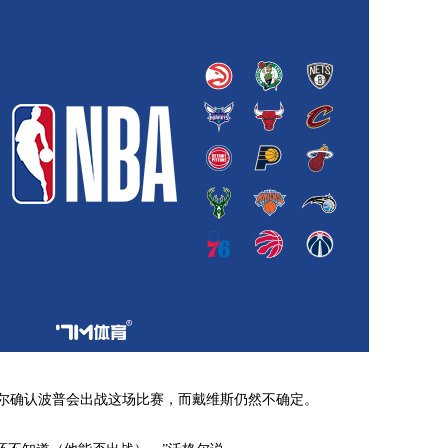
确认波普会出战这场比赛，而戴维斯仍然不确定。