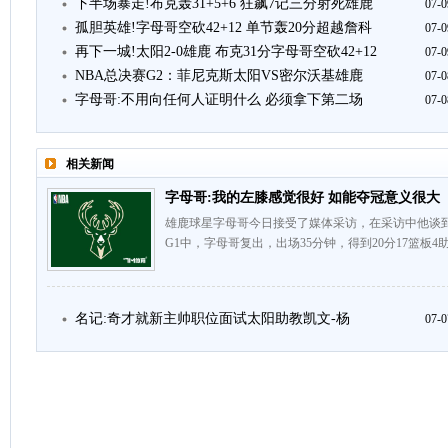
下半场暴走!布克轰31+5+6 狂飙7记三分射死雄鹿
07-0
孤胆英雄!字母哥空砍42+12 单节轰20分超越詹科
07-0
再下一城!太阳2-0雄鹿 布克31分字母哥空砍42+12
07-0
NBA总决赛G2：菲尼克斯太阳VS密尔沃基雄鹿
07-0
字母哥:不用向任何人证明什么 必须拿下第二场
07-0
相关新闻
字母哥:我的左膝感觉很好 如能夺冠意义很大
雄鹿球星字母哥今日接受了媒体采访，在采访中他谈
G1中，字母哥复出，出场35分钟，得到20分17篮板4
名记:奇才就新主帅职位面试太阳助教凯文-杨
07-0