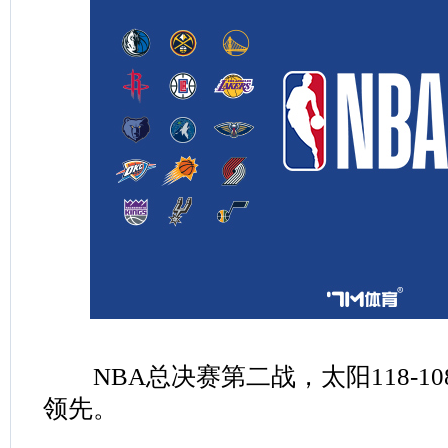
NBA总决赛第二战，太阳118-10
领先。