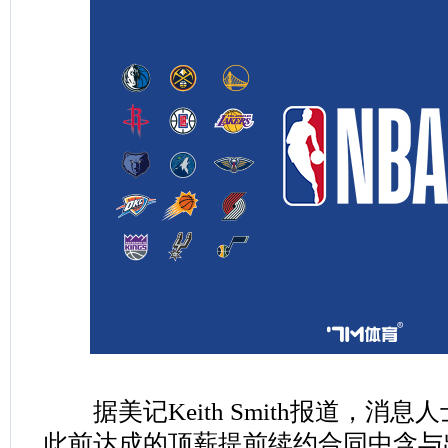
据美记Keith Smith报道，消
此前达成的顶薪提前续约合同中含与